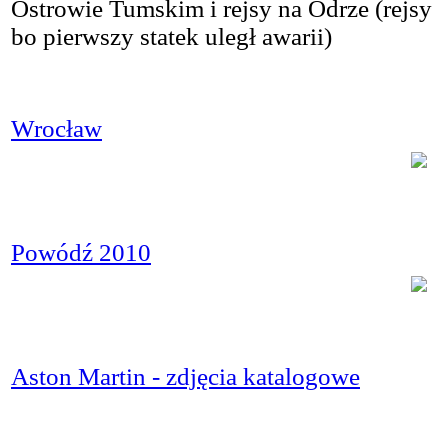
Ostrowie Tumskim i rejsy na Odrze (rejsy
bo pierwszy statek uległ awarii)
Wrocław
Powódź 2010
Aston Martin - zdjęcia katalogowe