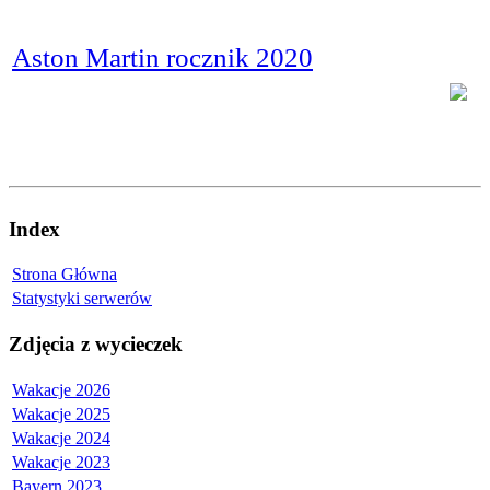
Aston Martin rocznik 2020
Index
Strona Główna
Statystyki serwerów
Zdjęcia z wycieczek
Wakacje 2026
Wakacje 2025
Wakacje 2024
Wakacje 2023
Bayern 2023