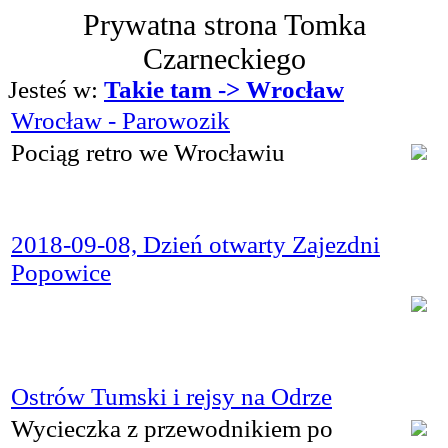
Prywatna strona Tomka
Czarneckiego
Jesteś w:
Takie tam -> Wrocław
Wrocław - Parowozik
Pociąg retro we Wrocławiu
2018-09-08, Dzień otwarty Zajezdni
Popowice
Ostrów Tumski i rejsy na Odrze
Wycieczka z przewodnikiem po