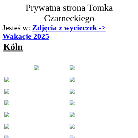
Prywatna strona Tomka
Czarneckiego
Jesteś w:
Zdjęcia z wycieczek ->
Wakacje 2025
Köln