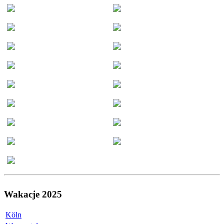
Wakacje 2025
Köln