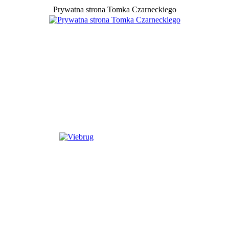
Prywatna strona Tomka Czarneckiego