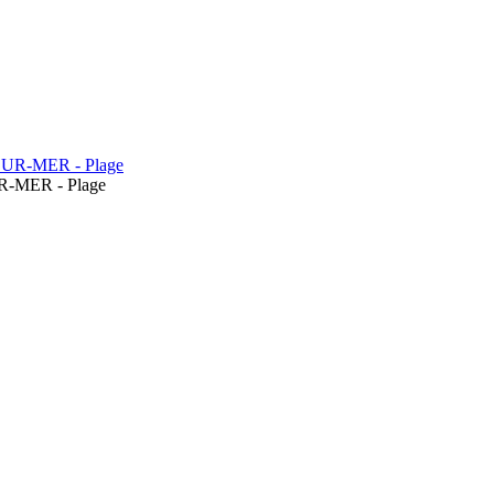
-MER - Plage