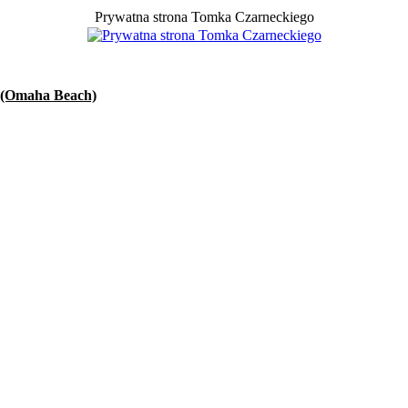
Prywatna strona Tomka Czarneckiego
 (Omaha Beach)