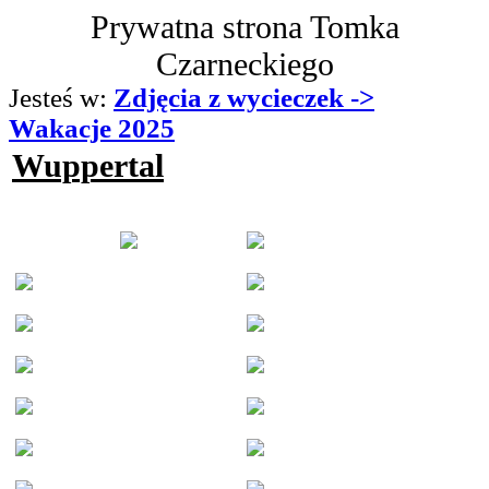
Prywatna strona Tomka
Czarneckiego
Jesteś w:
Zdjęcia z wycieczek ->
Wakacje 2025
Wuppertal